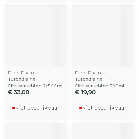
Forté Pharma
Forté Pharma
Turbodraine
Turbodraine
Citrusvruchten 2x500ml
Citrusvruchten 500ml
€ 33,80
€ 19,90
Niet beschikbaar
Niet beschikbaar