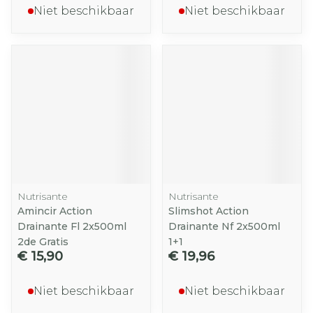
Niet beschikbaar
Niet beschikbaar
Nutrisante
Nutrisante
Amincir Action
Slimshot Action
Drainante Fl 2x500ml
Drainante Nf 2x500ml
2de Gratis
1+1
€ 15,90
€ 19,96
Niet beschikbaar
Niet beschikbaar