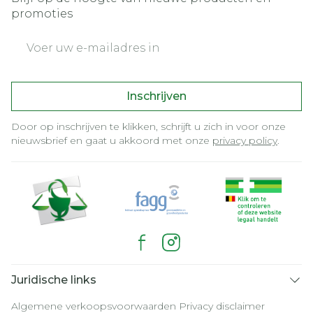
promoties
E-mail adres
Inschrijven
Door op inschrijven te klikken, schrijft u zich in voor onze
nieuwsbrief en gaat u akkoord met onze
privacy policy
.
Juridische links
Algemene verkoopsvoorwaarden
Privacy disclaimer