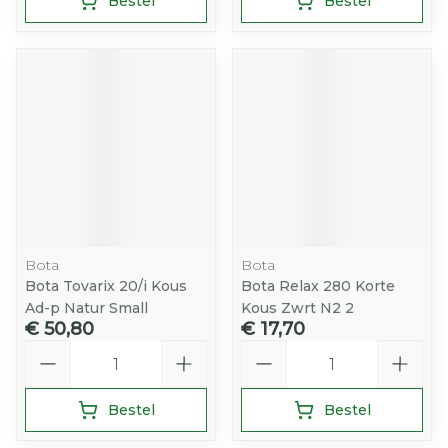
Bestel
Bestel
Bota
Bota
Bota Tovarix 20/i Kous
Bota Relax 280 Korte
Ad-p Natur Small
Kous Zwrt N2 2
€ 50,80
€ 17,70
Aantal
Aantal
Bestel
Bestel