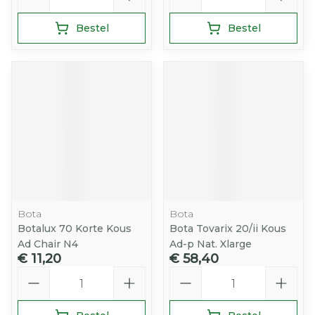
Bestel
Bestel
Bota
Bota
Botalux 70 Korte Kous
Bota Tovarix 20/ii Kous
Ad Chair N4
Ad-p Nat. Xlarge
€ 11,20
€ 58,40
Aantal
Aantal