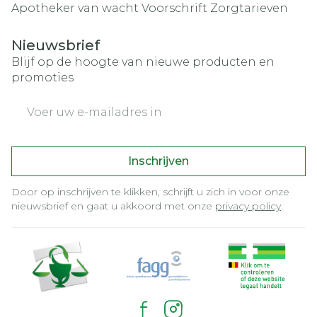
Apotheker van wacht
Voorschrift
Zorgtarieven
Nieuwsbrief
Blijf op de hoogte van nieuwe producten en
promoties
E-mail adres
Inschrijven
Door op inschrijven te klikken, schrijft u zich in voor onze
nieuwsbrief en gaat u akkoord met onze
privacy policy
.