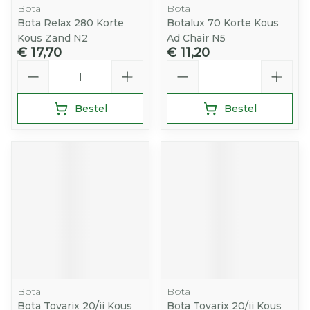
Bota
Bota
Bota Relax 280 Korte
Botalux 70 Korte Kous
Kous Zand N2
Ad Chair N5
€ 17,70
€ 11,20
Aantal
Aantal
Bestel
Bestel
Bota
Bota
Bota Tovarix 20/ii Kous
Bota Tovarix 20/ii Kous