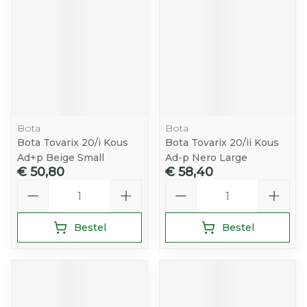
Bota
Bota
Bota Tovarix 20/i Kous
Bota Tovarix 20/ii Kous
Ad+p Beige Small
Ad-p Nero Large
€ 50,80
€ 58,40
Aantal
Aantal
Bestel
Bestel