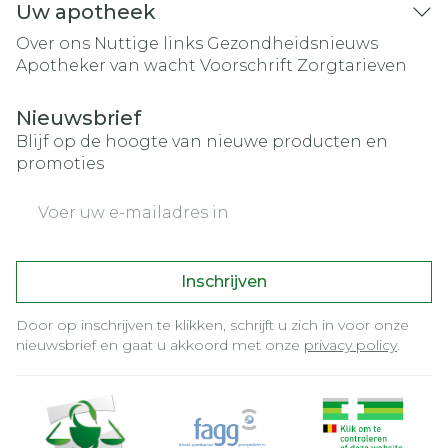
Uw apotheek
Over ons
Nuttige links
Gezondheidsnieuws
Apotheker van wacht
Voorschrift
Zorgtarieven
Nieuwsbrief
Blijf op de hoogte van nieuwe producten en
promoties
E-mail adres
Inschrijven
Door op inschrijven te klikken, schrijft u zich in voor onze
nieuwsbrief en gaat u akkoord met onze
privacy policy
.