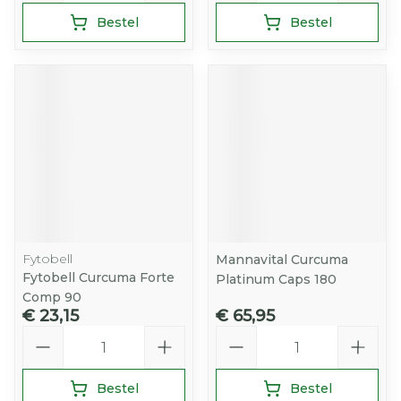
Bestel
Bestel
Fytobell
Mannavital Curcuma
Fytobell Curcuma Forte
Platinum Caps 180
Comp 90
€ 23,15
€ 65,95
Aantal
Aantal
Bestel
Bestel