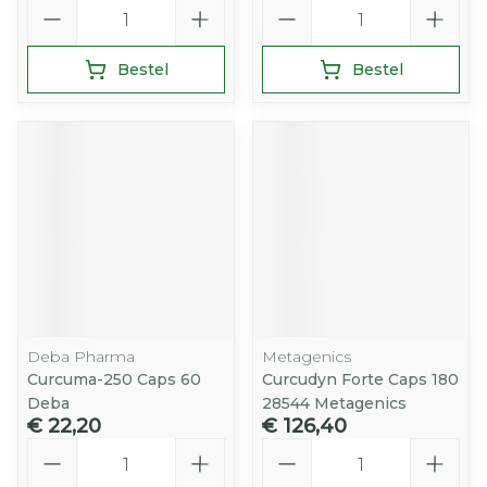
Aantal
Aantal
Bestel
Bestel
Deba Pharma
Metagenics
Curcuma-250 Caps 60
Curcudyn Forte Caps 180
Deba
28544 Metagenics
€ 22,20
€ 126,40
Aantal
Aantal