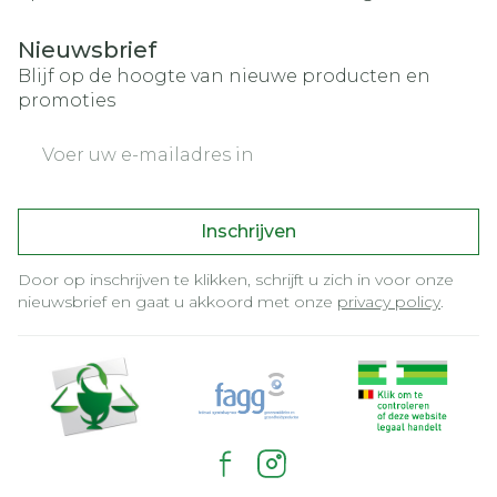
Nieuwsbrief
Blijf op de hoogte van nieuwe producten en
promoties
E-mail adres
Inschrijven
Door op inschrijven te klikken, schrijft u zich in voor onze
nieuwsbrief en gaat u akkoord met onze
privacy policy
.