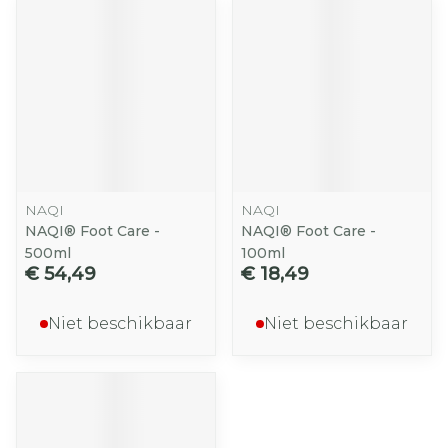
NAQI
NAQI
NAQI® Foot Care -
NAQI® Foot Care -
500ml
100ml
€ 54,49
€ 18,49
Niet beschikbaar
Niet beschikbaar