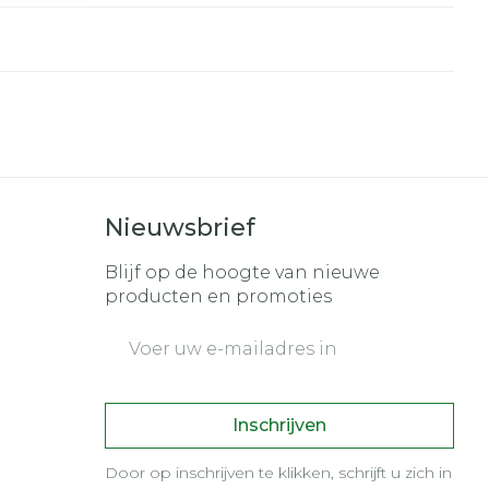
Nieuwsbrief
Blijf op de hoogte van nieuwe
producten en promoties
E-mail adres
Inschrijven
Door op inschrijven te klikken, schrijft u zich in