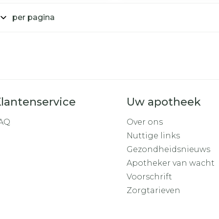
per pagina
lantenservice
Uw apotheek
AQ
Over ons
Nuttige links
Gezondheidsnieuws
Apotheker van wacht
Voorschrift
Zorgtarieven