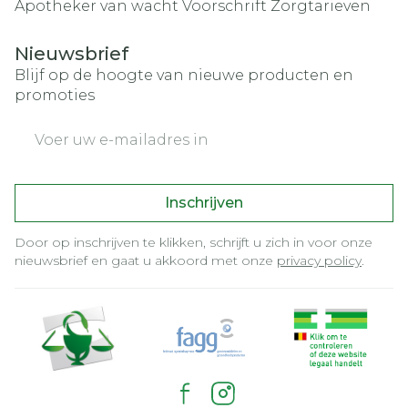
Apotheker van wacht
Voorschrift
Zorgtarieven
Nieuwsbrief
Blijf op de hoogte van nieuwe producten en
promoties
E-mail adres
Inschrijven
Door op inschrijven te klikken, schrijft u zich in voor onze
nieuwsbrief en gaat u akkoord met onze
privacy policy
.