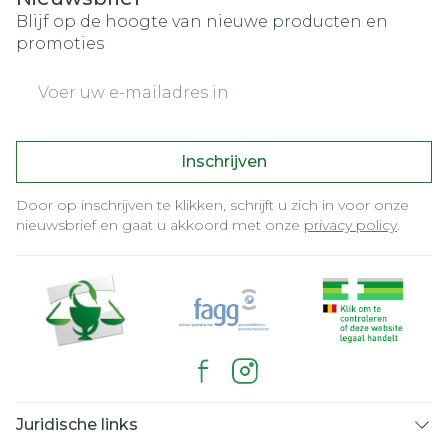
Blijf op de hoogte van nieuwe producten en
promoties
E-mail adres
Inschrijven
Door op inschrijven te klikken, schrijft u zich in voor onze
nieuwsbrief en gaat u akkoord met onze
privacy policy
.
Juridische links