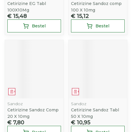
Cetirizine EG Tabl
Cetirizine Sandoz comp
100X10Mg
100 X 10mg
€ 15,48
€ 15,12
Bestel
Bestel
Geneesmiddel
Geneesmiddel
Sandoz
Sandoz
Cetirizine Sandoz Comp
Cetirizine Sandoz Tabl
20 X 10mg
50 X 10mg
€ 7,80
€ 10,95