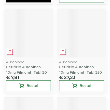
Geneesmiddel
Geneesmiddel
Aurobindo
Aurobindo
Cetirizin Aurobindo
Cetirizin Aurobindo
10mg Filmomh Tabl 20
10mg Filmomh Tabl 250
€ 7,81
€ 27,23
Bestel
Bestel