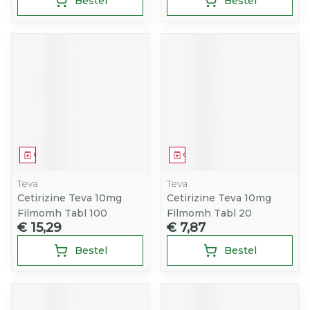
Bestel
Bestel
Geneesmiddel
Geneesmiddel
Teva
Teva
Cetirizine Teva 10mg
Cetirizine Teva 10mg
Filmomh Tabl 100
Filmomh Tabl 20
€ 15,29
€ 7,87
Bestel
Bestel