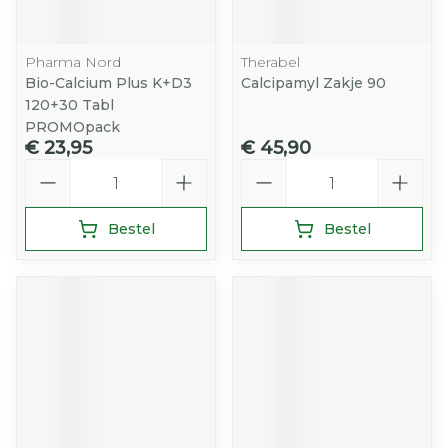
Pharma Nord
Therabel
Bio-Calcium Plus K+D3
Calcipamyl Zakje 90
120+30 Tabl
PROMOpack
€ 23,95
€ 45,90
Aantal
Aantal
Bestel
Bestel