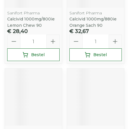
Sanifort Pharma
Sanifort Pharma
Calcivid 1000mg/800ie
Calcivid 1000mg/880ie
Lemon Chew 90
Orange Sach 90
€ 28,40
€ 32,67
Aantal
Aantal
Bestel
Bestel