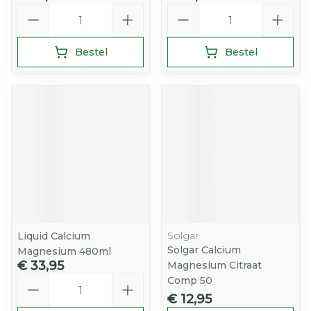
Aantal
Aantal
Bestel
Bestel
Solgar
Liquid Calcium
Solgar Calcium
Magnesium 480ml
€ 33,95
Magnesium Citraat
Aantal
Comp 50
€ 12,95