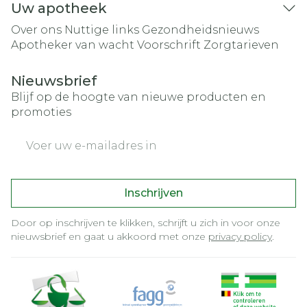
Uw apotheek
Over ons
Nuttige links
Gezondheidsnieuws
Apotheker van wacht
Voorschrift
Zorgtarieven
Nieuwsbrief
Blijf op de hoogte van nieuwe producten en
promoties
E-mail adres
Inschrijven
Door op inschrijven te klikken, schrijft u zich in voor onze
nieuwsbrief en gaat u akkoord met onze
privacy policy
.