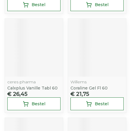
Bestel
Bestel
ceres pharma
Willems
Calxplus Vanille Tabl 60
Coraline Gel Fl 60
€ 26,45
€ 21,75
Bestel
Bestel