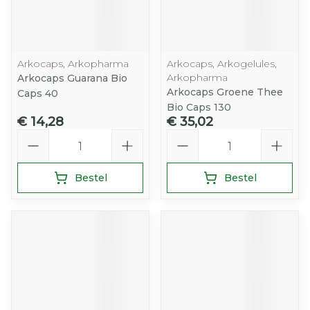
Arkocaps, Arkopharma
Arkocaps, Arkogelules,
Arkopharma
Arkocaps Guarana Bio
Arkocaps Groene Thee
Caps 40
Bio Caps 130
€ 14,28
€ 35,02
Aantal
Aantal
Bestel
Bestel