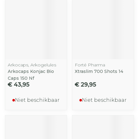
Arkocaps, Arkogelules
Forté Pharma
Arkocaps Konjac Bio
Xtraslim 700 Shots 14
Caps 150 Nf
€ 43,95
€ 29,95
Niet beschikbaar
Niet beschikbaar