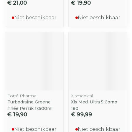
€ 21,00
€ 19,90
Niet beschikbaar
Niet beschikbaar
Forté Pharma
Xlsmedical
Turbodraine Groene
Xls Med. Ultra 5 Comp
Thee Perzik 1x500ml
180
€ 19,90
€ 99,99
Niet beschikbaar
Niet beschikbaar