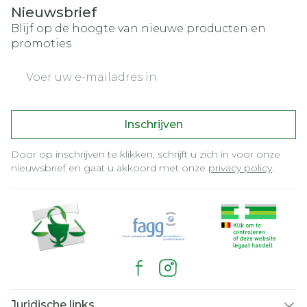
Nieuwsbrief
Blijf op de hoogte van nieuwe producten en
promoties
E-mail adres
Inschrijven
Door op inschrijven te klikken, schrijft u zich in voor onze
nieuwsbrief en gaat u akkoord met onze
privacy policy
.
Juridische links