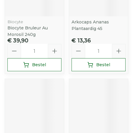
Biocyte
Arkocaps Ananas
Biocyte Bruleur Au
Plantaardig 45
Morosil 240g
€ 39,90
€ 13,36
Aantal
Aantal
Bestel
Bestel