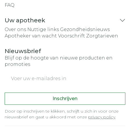
FAQ
Uw apotheek
Over ons
Nuttige links
Gezondheidsnieuws
Apotheker van wacht
Voorschrift
Zorgtarieven
Nieuwsbrief
Blijf op de hoogte van nieuwe producten en
promoties
E-mail adres
Inschrijven
Door op inschrijven te klikken, schrijft u zich in voor onze
nieuwsbrief en gaat u akkoord met onze
privacy policy
.