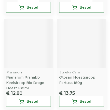
Bestel
Bestel
Pranarom
Eureka Care
Pranarom Pranabb
Otosan Hoestsiroop
Keelsiroop Bio Droge
Fortuss 180g
Hoest 100ml
€ 12,80
€ 13,75
Bestel
Bestel