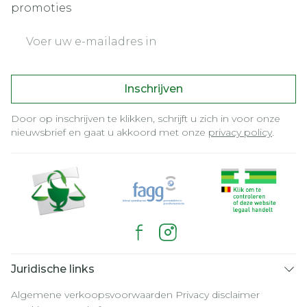
promoties
E-mail adres
Inschrijven
Door op inschrijven te klikken, schrijft u zich in voor onze
nieuwsbrief en gaat u akkoord met onze
privacy policy
.
Juridische links
Algemene verkoopsvoorwaarden
Privacy disclaimer