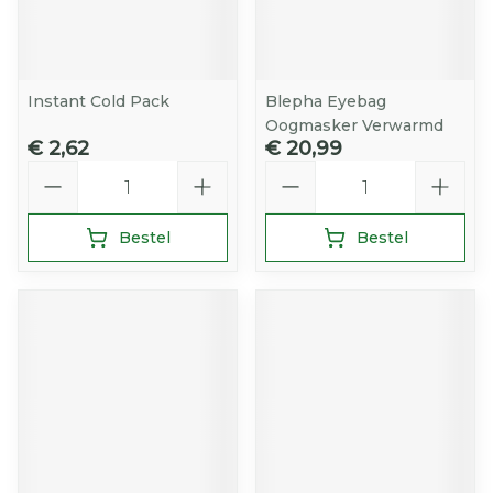
Instant Cold Pack
Blepha Eyebag
Oogmasker Verwarmd
€ 2,62
€ 20,99
Aantal
Aantal
Bestel
Bestel