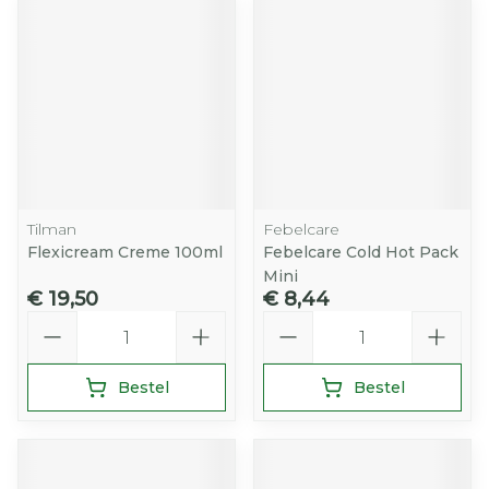
Tilman
Febelcare
Flexicream Creme 100ml
Febelcare Cold Hot Pack
Mini
€ 19,50
€ 8,44
Aantal
Aantal
Bestel
Bestel