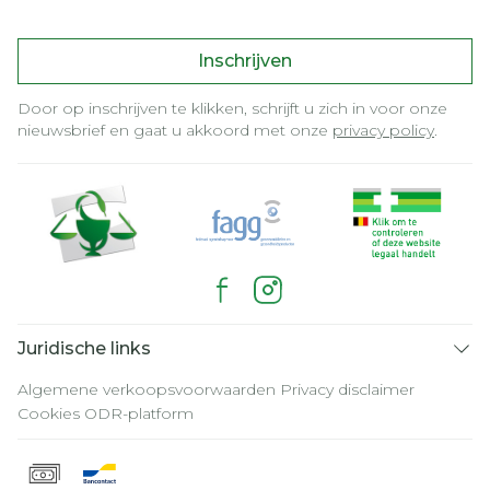
Inschrijven
Door op inschrijven te klikken, schrijft u zich in voor onze
nieuwsbrief en gaat u akkoord met onze
privacy policy
.
Juridische links
Algemene verkoopsvoorwaarden
Privacy disclaimer
Cookies
ODR-platform