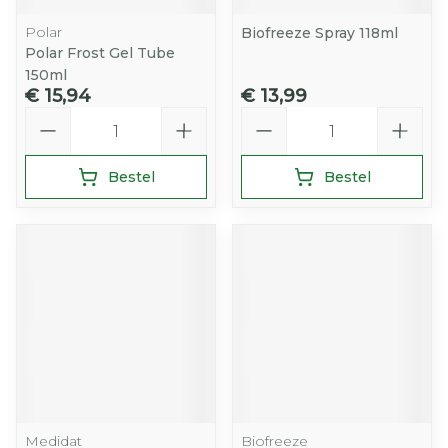
Polar
Biofreeze Spray 118ml
Polar Frost Gel Tube
150ml
€ 15,94
€ 13,99
Aantal
Aantal
Bestel
Bestel
Medidat
Biofreeze