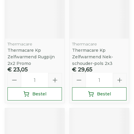
Thermacare
Thermacare
Thermacare Kp
Thermacare Kp
Zelfwarmend Rugpijn
Zelfwarmend Nek-
2x2 Promo
schouder-pols 2x3
€ 23,05
€ 29,65
Aantal
Aantal
Bestel
Bestel