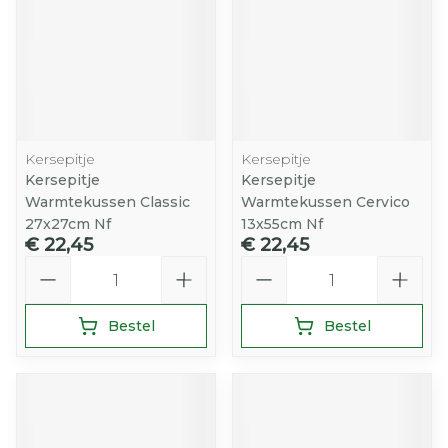
Kersepitje
Kersepitje
Kersepitje
Kersepitje
Warmtekussen Classic
Warmtekussen Cervico
27x27cm Nf
13x55cm Nf
€ 22,45
€ 22,45
Aantal
Aantal
Bestel
Bestel