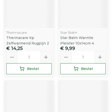
Thermacare
Star Balm
Thermacare Kp
Star Balm Warmte
Zelfwarmend Rugpijn 2
Pleister 10x14cm 4
€ 14,25
€ 9,99
Aantal
Aantal
Bestel
Bestel