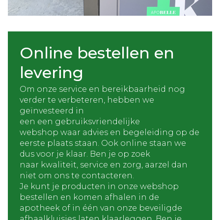
Online bestellen en
levering
Om onze service en bereikbaarheid nog
verder te verbeteren, hebben we
geïnvesteerd in
een een gebruiksvriendelijke
webshop waar advies en begeleiding op de
eerste plaats staan. Ook online staan we
dus voor je klaar. Ben je op zoek
naar kwaliteit, service en zorg, aarzel dan
niet om ons te contacteren.
Je kunt je producten in onze webshop
bestellen en komen afhalen in de
apotheek of in één van onze beveiligde
afhaalkluisjes laten klaarleggen. Ben je