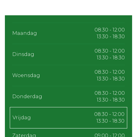
08:30 - 12:00
Maandag
13:30 - 18:30
08:30 - 12:00
Dinsdag
13:30 - 18:30
08:30 - 12:00
Woensdag
13:30 - 18:30
08:30 - 12:00
Donderdag
13:30 - 18:30
08:30 - 12:00
Vrijdag
13:30 - 18:30
Zaterdag
09:00 - 12:00