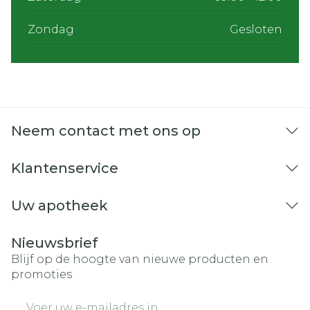
Zondag
Gesloten
Neem contact met ons op
Klantenservice
Uw apotheek
Nieuwsbrief
Blijf op de hoogte van nieuwe producten en
promoties
E-mail adres