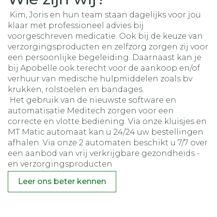
Kim, Joris en hun team staan dagelijks voor jou
klaar met professioneel advies bij
voorgeschreven medicatie. Ook bij de keuze van
verzorgingsproducten en zelfzorg zorgen zij voor
een persoonlijke begeleiding. Daarnaast kan je
bij Apobelle ook terecht voor de aankoop en/of
verhuur van medische hulpmiddelen zoals bv
krukken, rolstoelen en bandages.
Het gebruik van de nieuwste software en
automatisatie Meditech zorgen voor een
correcte en vlotte bediening. Via onze kluisjes en
MT Matic automaat kan u 24/24 uw bestellingen
afhalen. Via onze 2 automaten beschikt u 7/7 over
een aanbod van vrij verkrijgbare gezondheids -
en verzorgingsproducten
Leer ons beter kennen