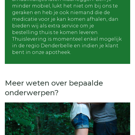
minder mobiel, lukt het niet om bij ons te
geraken en heb je ook niemand die de
medicatie voor je kan komen afhalen, dan
bieden wij als extra service om je
bestelling thuis te komen leveren.
Thuislevering is momenteel enkel mogelijk
in de regio Denderbelle en indien je klant
bent in onze apotheek.
Meer weten over bepaalde
onderwerpen?
Dia 1 van 5