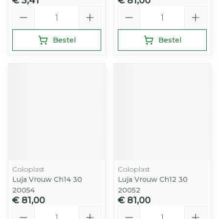
€ 3,41
€ 81,00
Aantal
Aantal
Bestel
Bestel
Coloplast
Coloplast
Luja Vrouw Ch14 30
Luja Vrouw Ch12 30
20054
20052
€ 81,00
€ 81,00
Aantal
Aantal