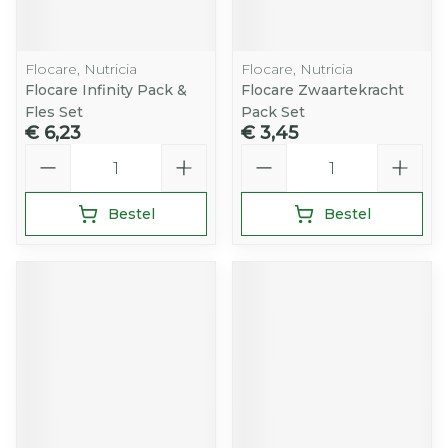
Flocare, Nutricia
Flocare, Nutricia
Flocare Infinity Pack &
Flocare Zwaartekracht
Fles Set
Pack Set
€ 6,23
€ 3,45
Aantal
Aantal
Bestel
Bestel