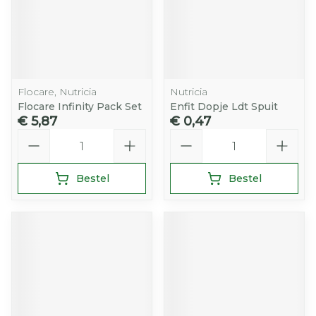
Flocare, Nutricia
Nutricia
Flocare Infinity Pack Set
Enfit Dopje Ldt Spuit
€ 5,87
€ 0,47
Aantal
Aantal
Bestel
Bestel