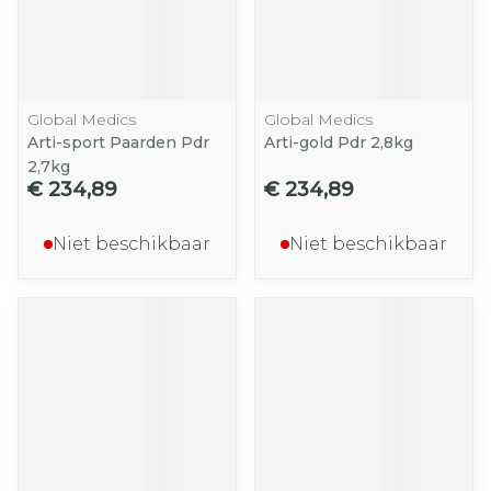
Global Medics
Global Medics
Arti-sport Paarden Pdr
Arti-gold Pdr 2,8kg
2,7kg
€ 234,89
€ 234,89
Niet beschikbaar
Niet beschikbaar