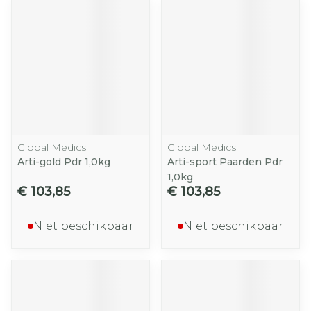
Global Medics
Global Medics
Arti-gold Pdr 1,0kg
Arti-sport Paarden Pdr
1,0kg
€ 103,85
€ 103,85
Niet beschikbaar
Niet beschikbaar