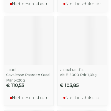
Niet beschikbaar
Niet beschikbaar
Ecuphar
Global Medics
Cavalesse Paarden Oraal
Vit E-5000 Pdr 1,0kg
Pdr 3x20g
€ 110,53
€ 103,85
Niet beschikbaar
Niet beschikbaar