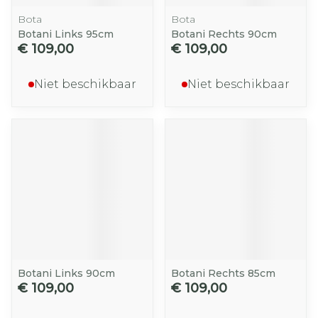
Bota
Bota
Botani Links 95cm
Botani Rechts 90cm
€ 109,00
€ 109,00
Niet beschikbaar
Niet beschikbaar
Botani Links 90cm
Botani Rechts 85cm
€ 109,00
€ 109,00