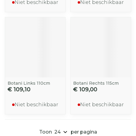
Niet beschikbaar
Niet beschikbaar
Botani Links 110cm
Botani Rechts 115cm
€ 109,10
€ 109,00
Niet beschikbaar
Niet beschikbaar
Toon
per pagina