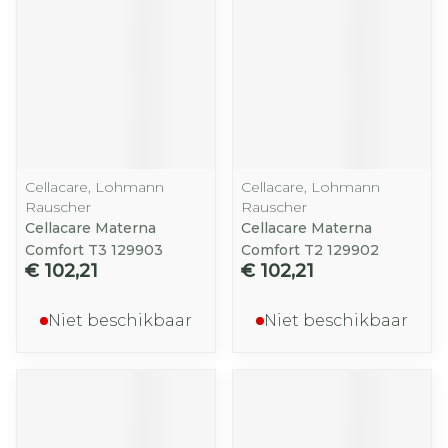
Cellacare, Lohmann
Cellacare, Lohmann
Rauscher
Rauscher
Cellacare Materna
Cellacare Materna
Comfort T3 129903
Comfort T2 129902
€ 102,21
€ 102,21
Niet beschikbaar
Niet beschikbaar