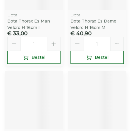
Bota
Bota
Bota Thorax Es Man
Bota Thorax Es Dame
Velcro H 16cm l
Velcro H 16cm M
€ 33,00
€ 40,90
Aantal
Aantal
Bestel
Bestel