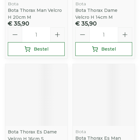
Bota
Bota
Bota Thorax Man Velcro
Bota Thorax Dame
H 20cm M
Velcro H 14cm M
€ 35,90
€ 35,90
Aantal
Aantal
Bestel
Bestel
Bota
Bota Thorax Es Dame
Bota Thorax Es Man
Velcro H 16cm S