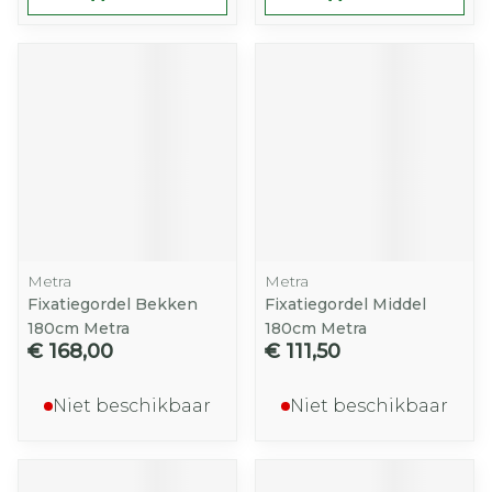
Metra
Metra
Fixatiegordel Bekken
Fixatiegordel Middel
180cm Metra
180cm Metra
€ 168,00
€ 111,50
Niet beschikbaar
Niet beschikbaar