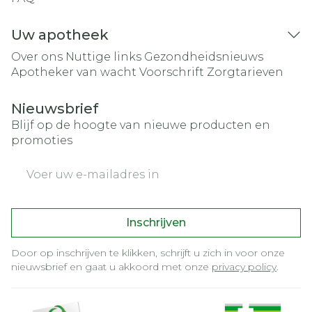
Uw apotheek
Over ons
Nuttige links
Gezondheidsnieuws
Apotheker van wacht
Voorschrift
Zorgtarieven
Nieuwsbrief
Blijf op de hoogte van nieuwe producten en
promoties
E-mail adres
Inschrijven
Door op inschrijven te klikken, schrijft u zich in voor onze
nieuwsbrief en gaat u akkoord met onze
privacy policy
.