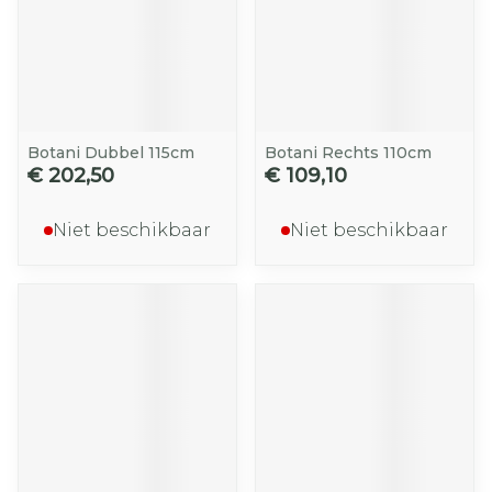
Botani Dubbel 115cm
Botani Rechts 110cm
€ 202,50
€ 109,10
Niet beschikbaar
Niet beschikbaar