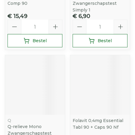
Comp 90
Zwangerschapstest
Simply 1
€ 15,49
€ 6,90
Aantal
Aantal
Bestel
Bestel
Q
Folavit 0,4mg Essential
Q-relieve Mono
Tabl 90 + Caps 90 Nf
Zwangerschapstest