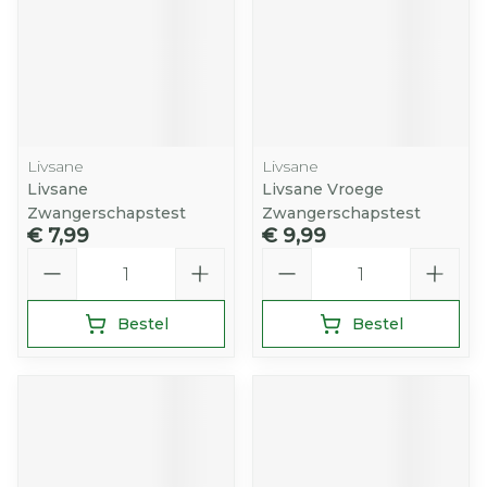
Livsane
Livsane
Livsane
Livsane Vroege
Zwangerschapstest
Zwangerschapstest
€ 7,99
€ 9,99
Aantal
Aantal
Bestel
Bestel