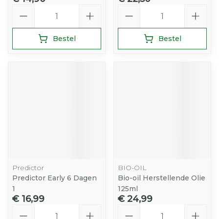
Aantal
Aantal
Bestel
Bestel
Predictor
BIO-OIL
Predictor Early 6 Dagen
Bio-oil Herstellende Olie
1
125ml
€ 16,99
€ 24,99
Aantal
Aantal