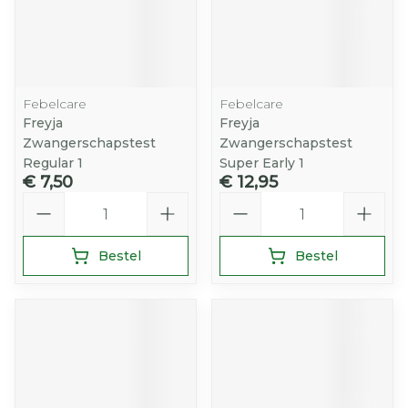
Febelcare
Febelcare
Freyja
Freyja
Zwangerschapstest
Zwangerschapstest
Regular 1
Super Early 1
€ 7,50
€ 12,95
Aantal
Aantal
Bestel
Bestel