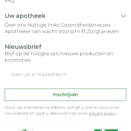
FAQ
Uw apotheek
Over ons
Nuttige links
Gezondheidsnieuws
Apotheker van wacht
Voorschrift
Zorgtarieven
Nieuwsbrief
Blijf op de hoogte van nieuwe producten en
promoties
E-mail adres
Inschrijven
Door op inschrijven te klikken, schrijft u zich in voor onze
nieuwsbrief en gaat u akkoord met onze
privacy policy
.