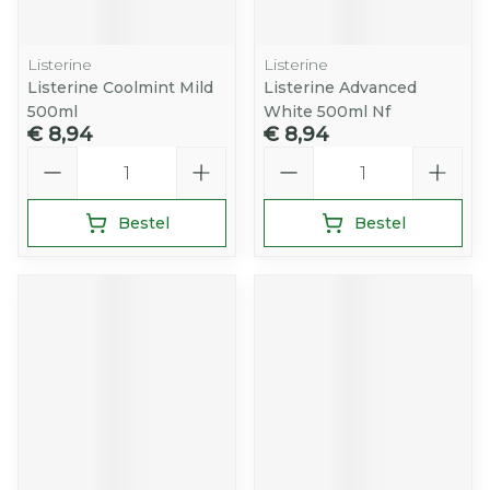
Listerine
Listerine
Listerine Coolmint Mild
Listerine Advanced
500ml
White 500ml Nf
€ 8,94
€ 8,94
Aantal
Aantal
Bestel
Bestel