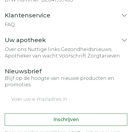
Klantenservice
FAQ
Uw apotheek
Over ons
Nuttige links
Gezondheidsnieuws
Apotheker van wacht
Voorschrift
Zorgtarieven
Nieuwsbrief
Blijf op de hoogte van nieuwe producten en
promoties
E-mail adres
Inschrijven