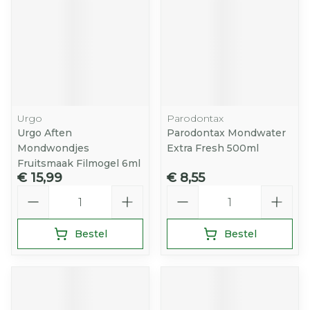
Urgo
Parodontax
Urgo Aften
Parodontax Mondwater
Mondwondjes
Extra Fresh 500ml
Fruitsmaak Filmogel 6ml
€ 15,99
€ 8,55
Aantal
Aantal
Bestel
Bestel