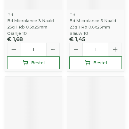
Bd
Bd
Bd Microlance 3 Naald
Bd Microlance 3 Naald
25g 1 Rb 0,5x25mm
23g 1 Rb 0,6x25mm
Oranje 10
Blauw 10
€ 1,68
€ 1,45
Aantal
Aantal
Bestel
Bestel