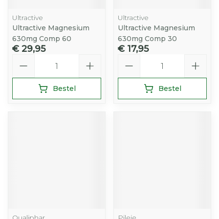
Ultractive
Ultractive
Ultractive Magnesium
Ultractive Magnesium
630mg Comp 60
630mg Comp 30
€ 29,95
€ 17,95
Aantal
Aantal
Bestel
Bestel
Qualiphar
Pileje