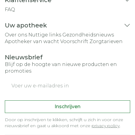
Klantenservice
FAQ
Uw apotheek
Over ons
Nuttige links
Gezondheidsnieuws
Apotheker van wacht
Voorschrift
Zorgtarieven
Nieuwsbrief
Blijf op de hoogte van nieuwe producten en
promoties
E-mail adres
Inschrijven
Door op inschrijven te klikken, schrijft u zich in voor onze
nieuwsbrief en gaat u akkoord met onze
privacy policy
.