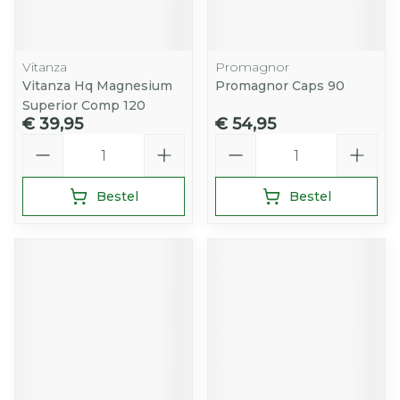
Vitanza
Promagnor
Vitanza Hq Magnesium
Promagnor Caps 90
Superior Comp 120
€ 39,95
€ 54,95
Aantal
Aantal
Bestel
Bestel