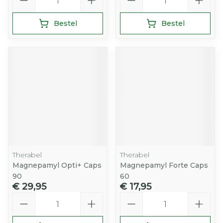
Bestel
Bestel
Therabel
Therabel
Magnepamyl Opti+ Caps
Magnepamyl Forte Caps
90
60
€ 29,95
€ 17,95
Aantal
Aantal