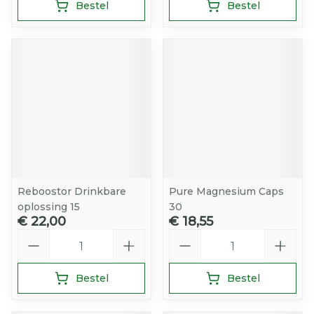
Bestel
Bestel
Reboostor Drinkbare
Pure Magnesium Caps
oplossing 15
30
€ 22,00
€ 18,55
Aantal
Aantal
Bestel
Bestel