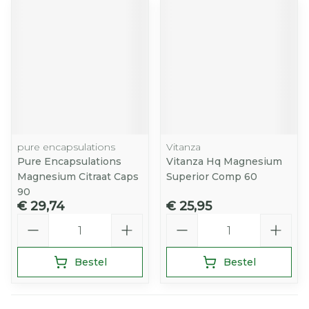
pure encapsulations
Vitanza
Pure Encapsulations
Vitanza Hq Magnesium
Magnesium Citraat Caps
Superior Comp 60
90
€ 29,74
€ 25,95
Aantal
Aantal
Bestel
Bestel