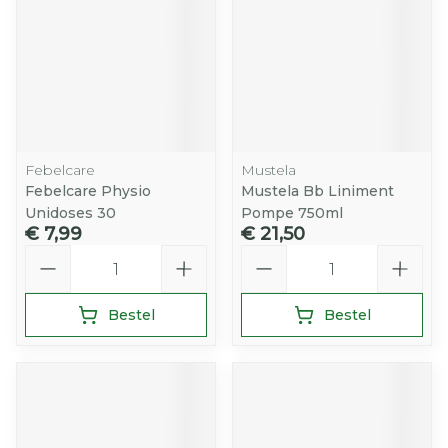
Febelcare
Mustela
Febelcare Physio
Mustela Bb Liniment
Unidoses 30
Pompe 750ml
€ 7,99
€ 21,50
Aantal
Aantal
Bestel
Bestel