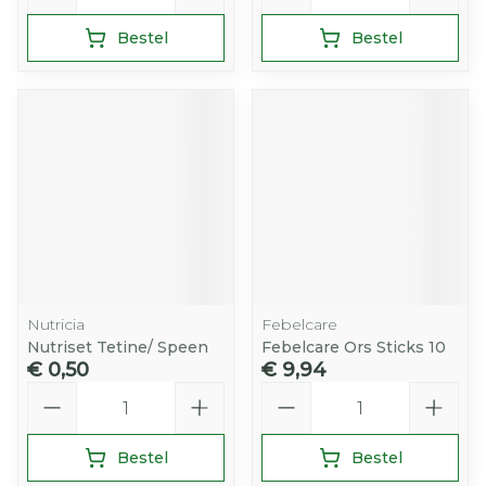
Bestel
Bestel
Nutricia
Febelcare
Nutriset Tetine/ Speen
Febelcare Ors Sticks 10
€ 0,50
€ 9,94
Aantal
Aantal
Bestel
Bestel