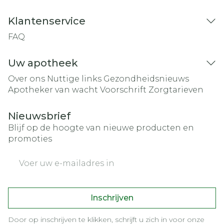
Klantenservice
FAQ
Uw apotheek
Over ons
Nuttige links
Gezondheidsnieuws
Apotheker van wacht
Voorschrift
Zorgtarieven
Nieuwsbrief
Blijf op de hoogte van nieuwe producten en
promoties
E-mail adres
Inschrijven
Door op inschrijven te klikken, schrijft u zich in voor onze