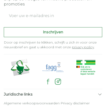
promoties
E-mail adres
Inschrijven
Door op inschrijven te klikken, schrijft u zich in voor onze
nieuwsbrief en gaat u akkoord met onze
privacy policy
.
Juridische links
Algemene verkoopsvoorwaarden
Privacy disclaimer