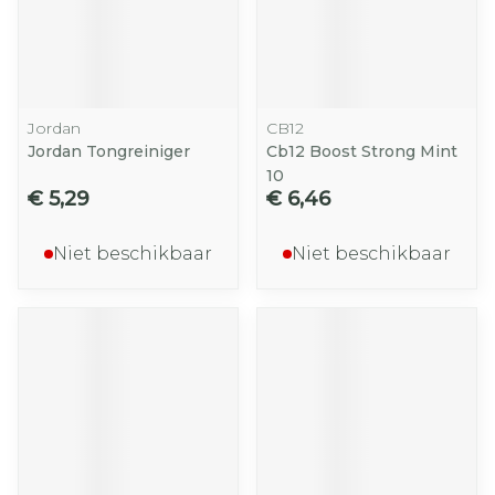
Jordan
CB12
Jordan Tongreiniger
Cb12 Boost Strong Mint
10
€ 5,29
€ 6,46
Niet beschikbaar
Niet beschikbaar