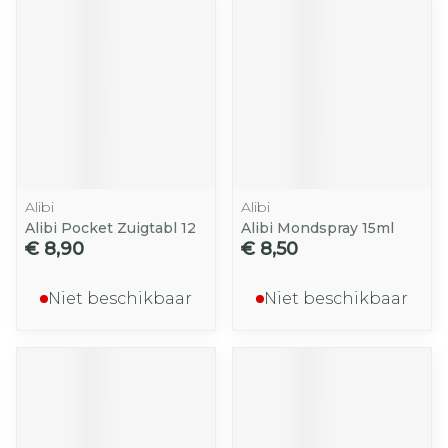
Alibi
Alibi
Alibi Pocket Zuigtabl 12
Alibi Mondspray 15ml
€ 8,90
€ 8,50
Niet beschikbaar
Niet beschikbaar