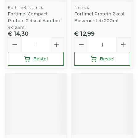
Fortimel, Nutricia
Nutricia
Fortimel Compact
Fortimel Protein 2kcal
Protein 2.4kcal Aardbei
Bosvrucht 4x200ml
4x125ml
€ 14,30
€ 12,99
Aantal
Aantal
Bestel
Bestel