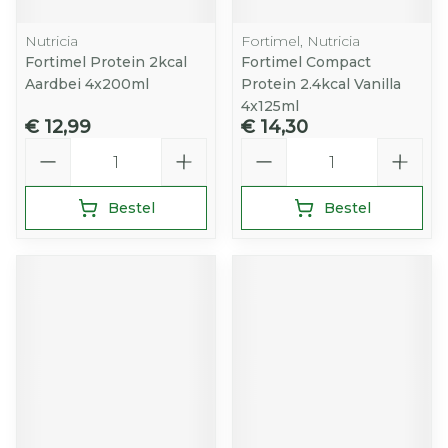
Nutricia
Fortimel, Nutricia
Fortimel Protein 2kcal
Fortimel Compact
Aardbei 4x200ml
Protein 2.4kcal Vanilla
4x125ml
€ 12,99
€ 14,30
Aantal
Aantal
Bestel
Bestel