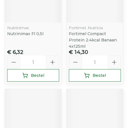
Nutrinimax
Fortimel, Nutricia
Nutrinimax Fl 0,5l
Fortimel Compact
Protein 2.4kcal Banaan
4x125ml
€ 6,32
€ 14,30
Aantal
Aantal
Bestel
Bestel