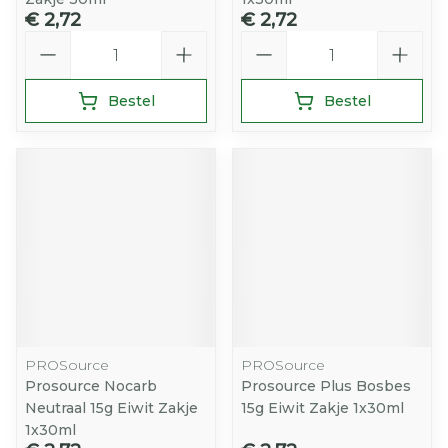
€ 2,72
€ 2,72
Aantal
Aantal
Bestel
Bestel
PROSource
PROSource
Prosource Nocarb
Prosource Plus Bosbes
Neutraal 15g Eiwit Zakje
15g Eiwit Zakje 1x30ml
1x30ml