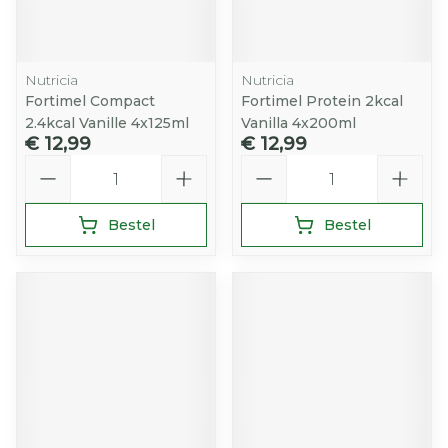
Nutricia
Nutricia
Fortimel Compact
Fortimel Protein 2kcal
2.4kcal Vanille 4x125ml
Vanilla 4x200ml
€ 12,99
€ 12,99
Aantal
Aantal
Bestel
Bestel