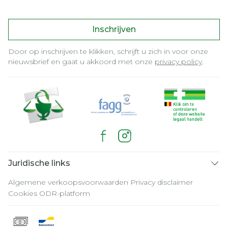
Inschrijven
Door op inschrijven te klikken, schrijft u zich in voor onze
nieuwsbrief en gaat u akkoord met onze
privacy policy
.
Juridische links
Algemene verkoopsvoorwaarden
Privacy disclaimer
Cookies
ODR-platform