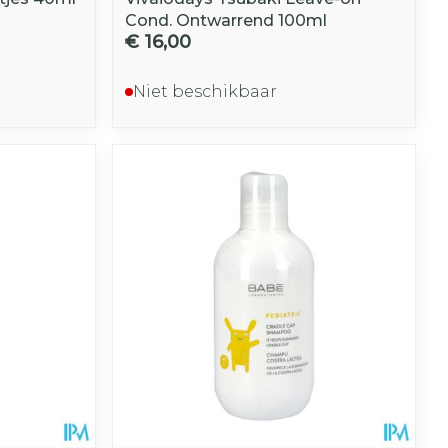
Cond. Ontwarrend 100ml
€ 16,00
Niet beschikbaar