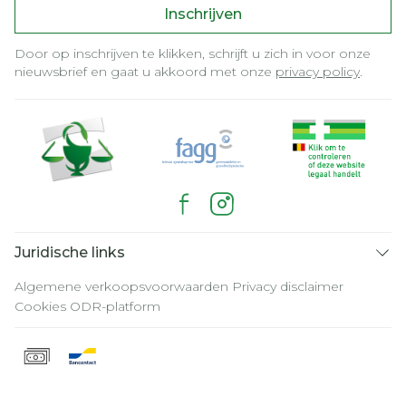
Inschrijven
Door op inschrijven te klikken, schrijft u zich in voor onze
nieuwsbrief en gaat u akkoord met onze
privacy policy
.
Juridische links
Algemene verkoopsvoorwaarden
Privacy disclaimer
Cookies
ODR-platform