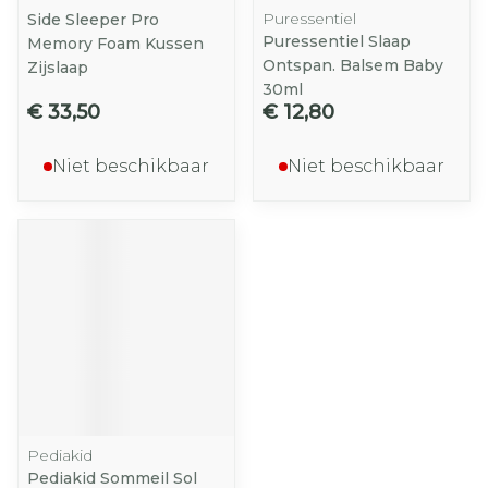
Puressentiel
Side Sleeper Pro
Puressentiel Slaap
Memory Foam Kussen
Ontspan. Balsem Baby
Zijslaap
30ml
€ 33,50
€ 12,80
Niet beschikbaar
Niet beschikbaar
Pediakid
Pediakid Sommeil Sol