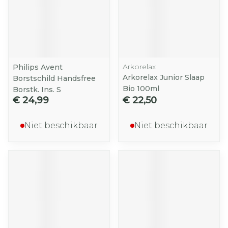
Arkorelax
Philips Avent
Arkorelax Junior Slaap
Borstschild Handsfree
Bio 100ml
Borstk. Ins. S
€ 24,99
€ 22,50
Niet beschikbaar
Niet beschikbaar