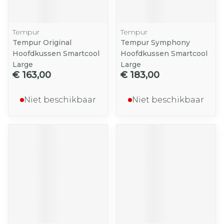
Tempur
Tempur
Tempur Original
Tempur Symphony
Hoofdkussen Smartcool
Hoofdkussen Smartcool
Large
Large
€ 163,00
€ 183,00
Niet beschikbaar
Niet beschikbaar