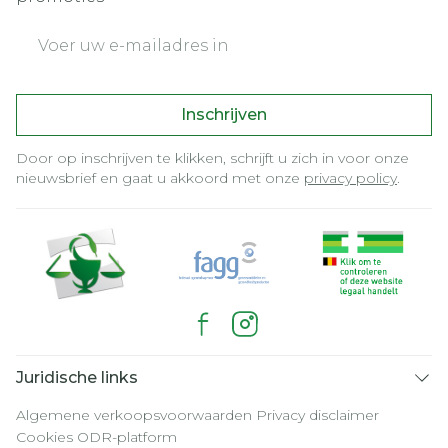
E-mail adres
Inschrijven
Door op inschrijven te klikken, schrijft u zich in voor onze
nieuwsbrief en gaat u akkoord met onze
privacy policy
.
Juridische links
Algemene verkoopsvoorwaarden
Privacy disclaimer
Cookies
ODR-platform