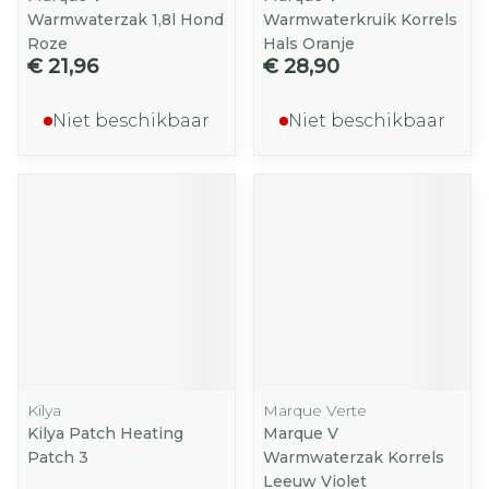
Warmwaterzak 1,8l Hond
Warmwaterkruik Korrels
Roze
Hals Oranje
€ 21,96
€ 28,90
Niet beschikbaar
Niet beschikbaar
Kilya
Marque Verte
Kilya Patch Heating
Marque V
Patch 3
Warmwaterzak Korrels
Leeuw Violet