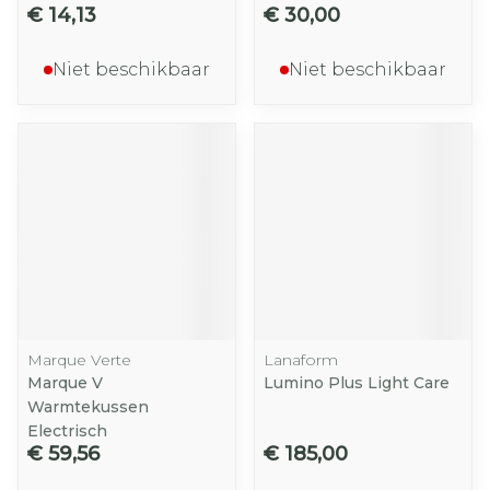
€ 14,13
€ 30,00
Niet beschikbaar
Niet beschikbaar
Marque Verte
Lanaform
Marque V
Lumino Plus Light Care
Warmtekussen
Electrisch
€ 59,56
€ 185,00