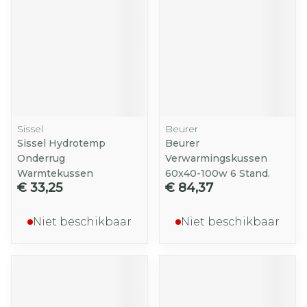
Sissel
Beurer
Sissel Hydrotemp
Beurer
Onderrug
Verwarmingskussen
Warmtekussen
60x40-100w 6 Stand.
€ 33,25
€ 84,37
Niet beschikbaar
Niet beschikbaar