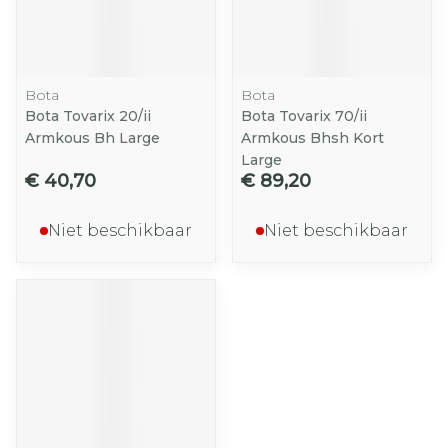
Bota
Bota
Bota Tovarix 20/ii
Bota Tovarix 70/ii
Armkous Bh Large
Armkous Bhsh Kort
Large
€ 40,70
€ 89,20
Niet beschikbaar
Niet beschikbaar