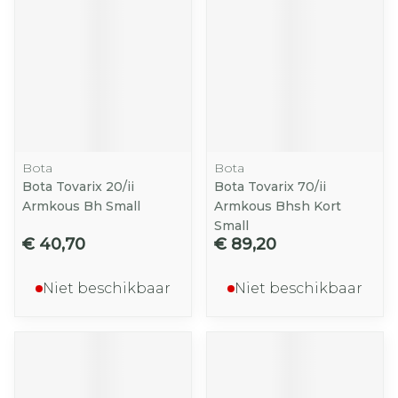
Bota
Bota
Bota Tovarix 20/ii
Bota Tovarix 70/ii
Armkous Bh Small
Armkous Bhsh Kort
Small
€ 40,70
€ 89,20
Niet beschikbaar
Niet beschikbaar