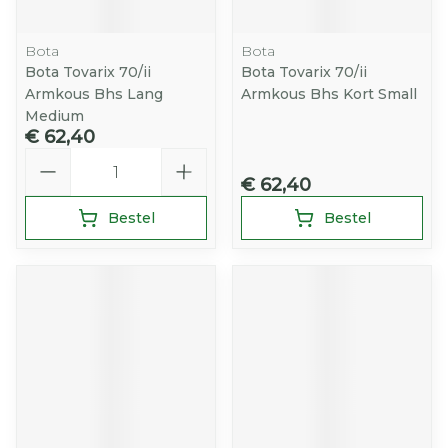
Bota
Bota
Bota Tovarix 70/ii
Bota Tovarix 70/ii
Armkous Bhs Lang
Armkous Bhs Kort Small
Medium
€ 62,40
Aantal
€ 62,40
Bestel
Bestel