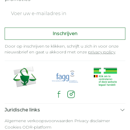
E-mail adres
Inschrijven
Door op inschrijven te klikken, schrijft u zich in voor onze
nieuwsbrief en gaat u akkoord met onze
privacy policy
.
Juridische links
Algemene verkoopsvoorwaarden
Privacy disclaimer
Cookies
ODR-platform