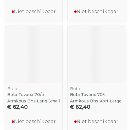
Niet beschikbaar
Niet beschikbaar
Bota
Bota
Bota Tovarix 70/ii
Bota Tovarix 70/ii
Armkous Bhs Lang Small
Armkous Bhs Kort Large
€ 62,40
€ 62,40
Niet beschikbaar
Niet beschikbaar