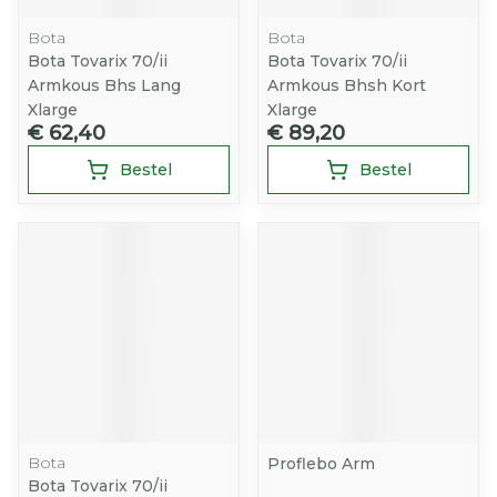
Bota
Bota
Bota Tovarix 70/ii
Bota Tovarix 70/ii
Armkous Bhs Lang
Armkous Bhsh Kort
Xlarge
Xlarge
€ 62,40
€ 89,20
Bestel
Bestel
Bota
Proflebo Arm
Bota Tovarix 70/ii