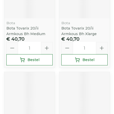
Bota
Bota
Bota Tovarix 20/ii
Bota Tovarix 20/ii
Armkous Bh Medium
Armkous Bh Xlarge
€ 40,70
€ 40,70
Aantal
Aantal
Bestel
Bestel