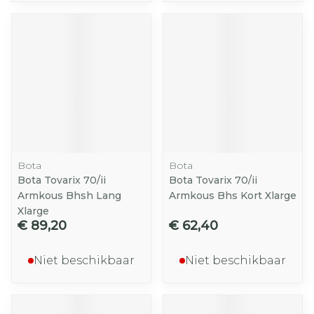
Bota
Bota
Bota Tovarix 70/ii
Bota Tovarix 70/ii
Armkous Bhsh Lang
Armkous Bhs Kort Xlarge
Xlarge
€ 89,20
€ 62,40
Niet beschikbaar
Niet beschikbaar