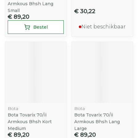
Armkous Bhsh Lang
Small
€ 30,22
€ 89,20
Niet beschikbaar
Bestel
Bota
Bota
Bota Tovarix 70/ii
Bota Tovarix 70/ii
Armkous Bhsh Kort
Armkous Bhsh Lang
Medium
Large
€ 89,20
€ 89,20