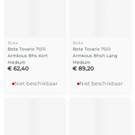
Bota
Bota
Bota Tovarix 70/ii
Bota Tovarix 70/ii
Armkous Bhs Kort
Armkous Bhsh Lang
Medium
Medium
€ 62,40
€ 89,20
Niet beschikbaar
Niet beschikbaar