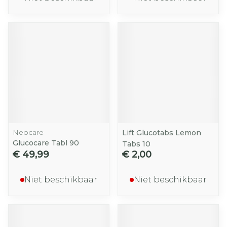
Neocare
Lift Glucotabs Lemon
Glucocare Tabl 90
Tabs 10
€ 49,99
€ 2,00
Niet beschikbaar
Niet beschikbaar