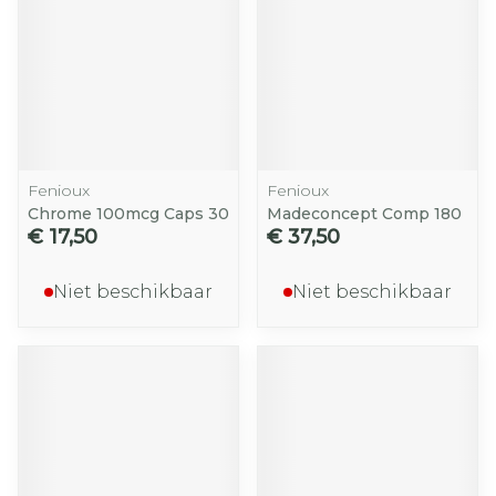
Fenioux
Fenioux
Chrome 100mcg Caps 30
Madeconcept Comp 180
€ 17,50
€ 37,50
Niet beschikbaar
Niet beschikbaar