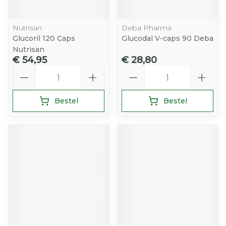
Nutrisan
Deba Pharma
Glucoril 120 Caps
Glucodal V-caps 90 Deba
Nutrisan
€ 54,95
€ 28,80
Aantal
Aantal
Bestel
Bestel