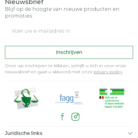
Nieuwsbrief
Blijf op de hoogte van nieuwe producten en
promoties
E-mail adres
Inschrijven
Door op inschrijven te klikken, schrijft u zich in voor onze
nieuwsbrief en gaat u akkoord met onze
privacy policy
.
Juridische links