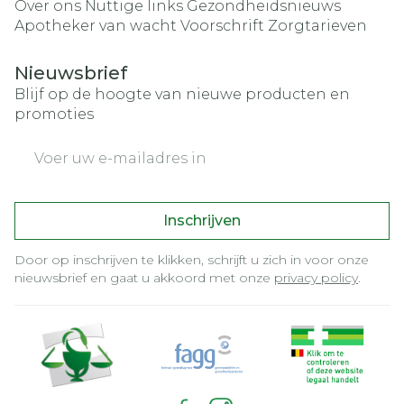
Over ons
Nuttige links
Gezondheidsnieuws
Apotheker van wacht
Voorschrift
Zorgtarieven
Nieuwsbrief
Blijf op de hoogte van nieuwe producten en
promoties
E-mail adres
Inschrijven
Door op inschrijven te klikken, schrijft u zich in voor onze
nieuwsbrief en gaat u akkoord met onze
privacy policy
.