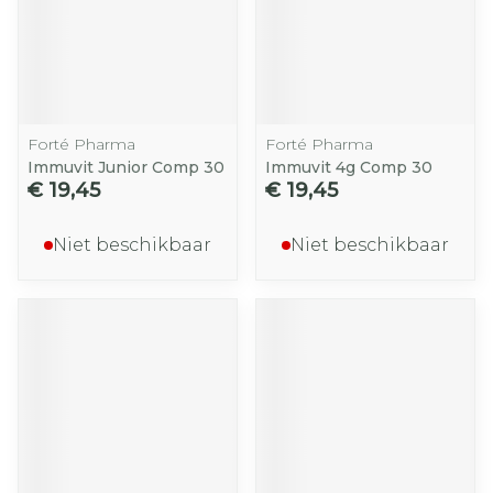
Forté Pharma
Forté Pharma
Immuvit Junior Comp 30
Immuvit 4g Comp 30
€ 19,45
€ 19,45
Niet beschikbaar
Niet beschikbaar