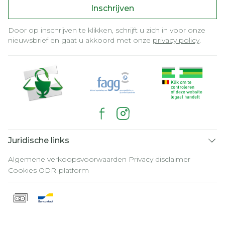
Inschrijven
Door op inschrijven te klikken, schrijft u zich in voor onze
nieuwsbrief en gaat u akkoord met onze
privacy policy
.
Juridische links
Algemene verkoopsvoorwaarden
Privacy disclaimer
Cookies
ODR-platform