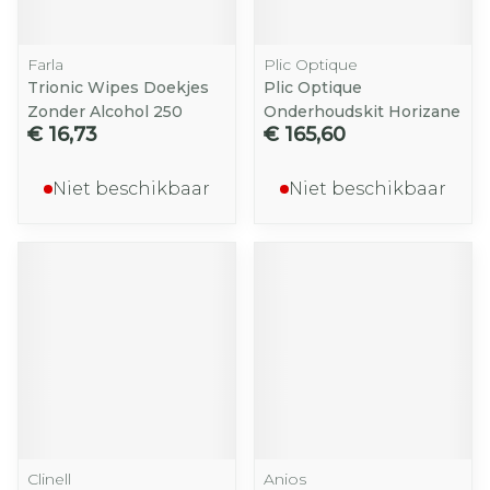
Farla
Plic Optique
Trionic Wipes Doekjes
Plic Optique
Zonder Alcohol 250
Onderhoudskit Horizane
€ 16,73
€ 165,60
Niet beschikbaar
Niet beschikbaar
Clinell
Anios