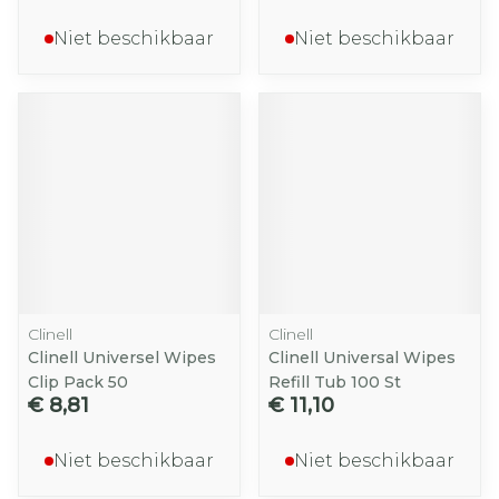
Niet beschikbaar
Niet beschikbaar
Clinell
Clinell
Clinell Universel Wipes
Clinell Universal Wipes
Clip Pack 50
Refill Tub 100 St
€ 8,81
€ 11,10
Niet beschikbaar
Niet beschikbaar