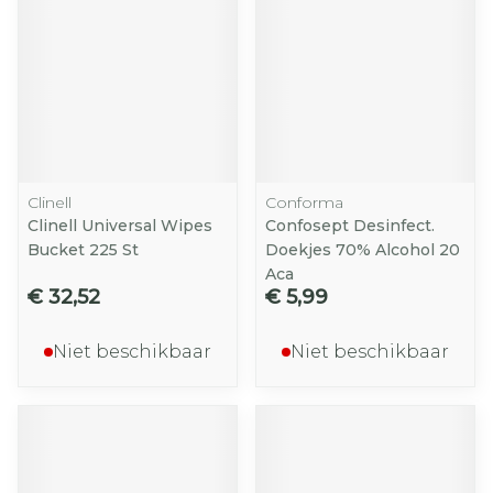
Clinell
Conforma
Clinell Universal Wipes
Confosept Desinfect.
Bucket 225 St
Doekjes 70% Alcohol 20
Aca
€ 32,52
€ 5,99
Niet beschikbaar
Niet beschikbaar