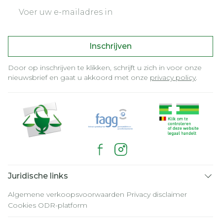
E-mail adres
Inschrijven
Door op inschrijven te klikken, schrijft u zich in voor onze
nieuwsbrief en gaat u akkoord met onze
privacy policy
.
Juridische links
Algemene verkoopsvoorwaarden
Privacy disclaimer
Cookies
ODR-platform