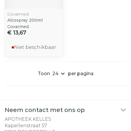
Covarmed
Alcospray 200ml
Covarmed
€ 13,67
Niet beschikbaar
Toon
per pagina
Neem contact met ons op
APOTHEEK KELLES
Kapellenstraat 57