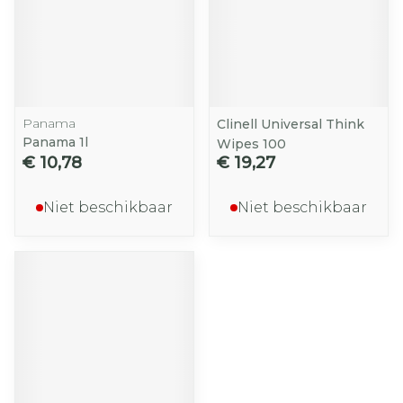
Panama
Clinell Universal Think
Panama 1l
Wipes 100
€ 10,78
€ 19,27
Niet beschikbaar
Niet beschikbaar