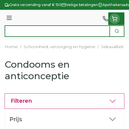
Ga naar de inhoud
Gratis verzending vanaf € 150
Veilige betalingen
Apothekersadv
Menu
Zoek
Product, merk, categorie...
Home
/
Schoonheid, verzorging en hygiëne
/
Seksualiteit 
Condooms en
anticonceptie
Filteren
Doorgaan naar productlijst
Prijs
filter