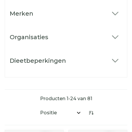
Merken
filter
Organisaties
filter
Dieetbeperkingen
filter
Producten
1
-
24
van
81
Sorteer op: