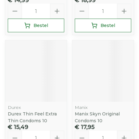
€ 14,99
€ 18,99
Aantal
Aantal
Bestel
Bestel
Durex
Manix
Durex Thin Feel Extra
Manix Skyn Original
Thin Condoms 10
Condoms 10
€ 15,49
€ 17,95
Aantal
Aantal