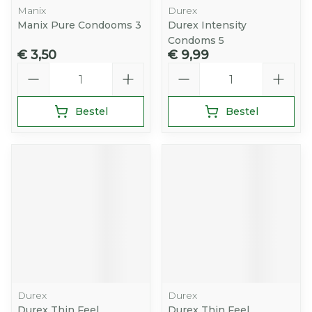
Manix
Durex
Manix Pure Condooms 3
Durex Intensity
Condoms 5
€ 3,50
€ 9,99
Aantal
Aantal
Bestel
Bestel
Durex
Durex
Durex Thin Feel
Durex Thin Feel