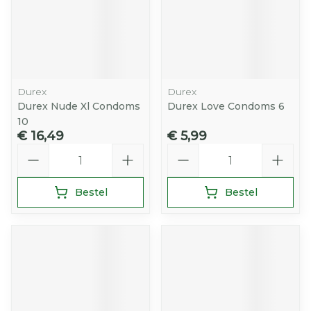
Durex
Durex
Durex Nude Xl Condoms
Durex Love Condoms 6
10
€ 16,49
€ 5,99
Aantal
Aantal
Bestel
Bestel