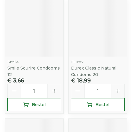
Smile
Durex
Smile Sourire Condooms
Durex Classic Natural
12
Condoms 20
€ 3,66
€ 18,99
Aantal
Aantal
Bestel
Bestel