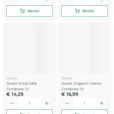
Bestel
Bestel
Durex
Durex
Durex Extra Safe
Durex Orgasm Intens
Condoms 12
Condoms 10
€ 14,29
€ 16,99
Aantal
Aantal