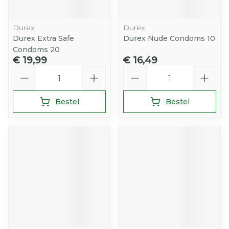
Durex
Durex
Durex Extra Safe
Durex Nude Condoms 10
Condoms 20
€ 19,99
€ 16,49
Aantal
Aantal
Bestel
Bestel