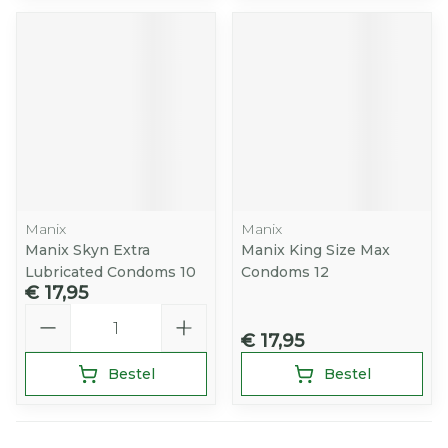
Manix
Manix
Manix Skyn Extra
Manix King Size Max
Lubricated Condoms 10
Condoms 12
€ 17,95
Aantal
€ 17,95
Bestel
Bestel