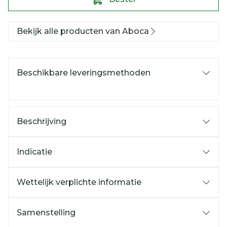
Bekijk alle producten van Aboca
Beschikbare leveringsmethoden
Beschrijving
Indicatie
Wettelijk verplichte informatie
Samenstelling