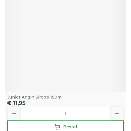
Junior Angin Siroop 150ml
€ 11,95
Aantal
Bestel