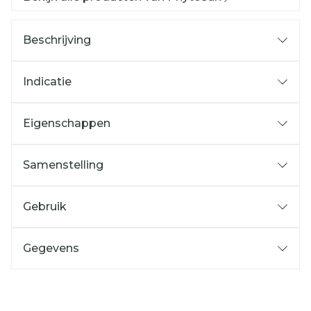
Beschrijving
Indicatie
Eigenschappen
Samenstelling
Gebruik
Gegevens