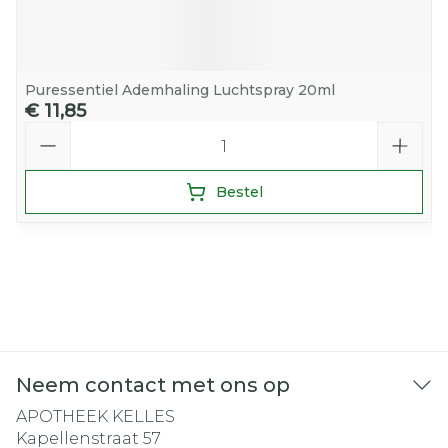
Puressentiel Ademhaling Luchtspray 20ml
€ 11,85
Aantal
Bestel
Neem contact met ons op
APOTHEEK KELLES
Kapellenstraat 57