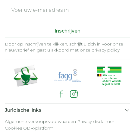
E-mail adres
Inschrijven
Door op inschrijven te klikken, schrijft u zich in voor onze
nieuwsbrief en gaat u akkoord met onze
privacy policy
.
Juridische links
Algemene verkoopsvoorwaarden
Privacy disclaimer
Cookies
ODR-platform