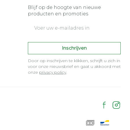
Blijf op de hoogte van nieuwe
producten en promoties
E-mail adres
Inschrijven
Door op inschrijven te klikken, schrijft u zich in
voor onze nieuwsbrief en gaat u akkoord met
onze
privacy policy
.