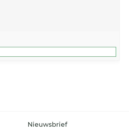
Nieuwsbrief