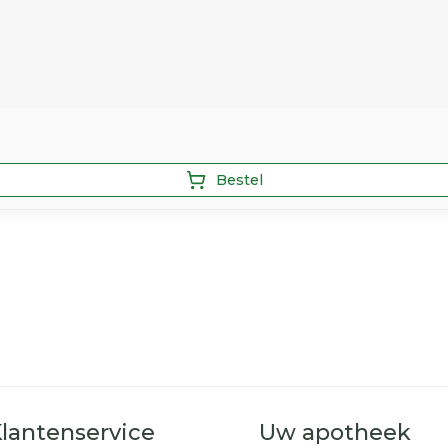
Bestel
lantenservice
Uw apotheek