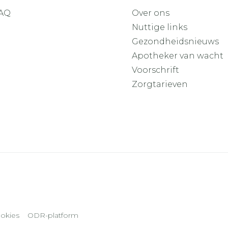
AQ
Over ons
Nuttige links
Gezondheidsnieuws
Apotheker van wacht
Voorschrift
Zorgtarieven
okies
ODR-platform