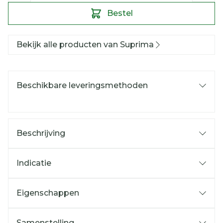
Bestel
Bekijk alle producten van Suprima
Beschikbare leveringsmethoden
Beschrijving
Indicatie
Eigenschappen
Samenstelling