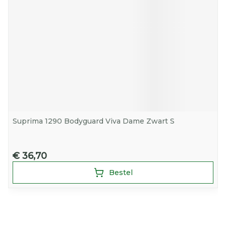
Suprima 1290 Bodyguard Viva Dame Zwart S
€ 36,70
Bestel