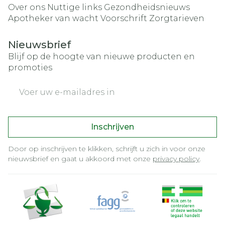
Over ons
Nuttige links
Gezondheidsnieuws
Apotheker van wacht
Voorschrift
Zorgtarieven
Nieuwsbrief
Blijf op de hoogte van nieuwe producten en
promoties
E-mail adres
Inschrijven
Door op inschrijven te klikken, schrijft u zich in voor onze
nieuwsbrief en gaat u akkoord met onze
privacy policy
.