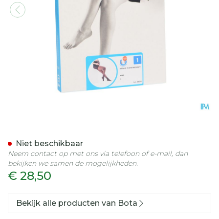
Botalux 70 Maternity Nero
Niet beschikbaar
Neem contact op met ons via telefoon of e-mail, dan
bekijken we samen de mogelijkheden.
€ 28,50
Bekijk alle producten van Bota