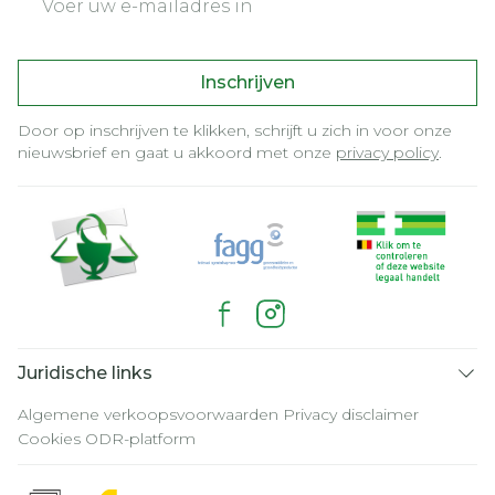
Inschrijven
Door op inschrijven te klikken, schrijft u zich in voor onze
nieuwsbrief en gaat u akkoord met onze
privacy policy
.
Juridische links
Algemene verkoopsvoorwaarden
Privacy disclaimer
Cookies
ODR-platform