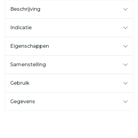
Beschrijving
Indicatie
Eigenschappen
Samenstelling
Gebruik
Gegevens