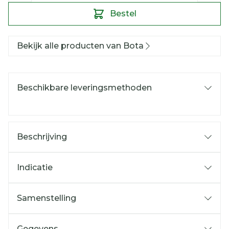
Bestel
Bekijk alle producten van Bota
Beschikbare leveringsmethoden
Beschrijving
Indicatie
Samenstelling
Gegevens