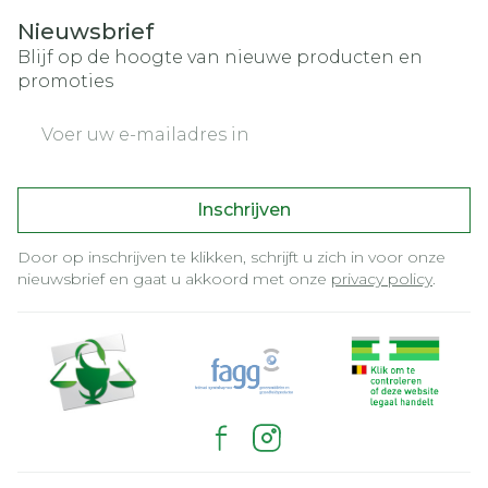
Nieuwsbrief
Blijf op de hoogte van nieuwe producten en
promoties
E-mail adres
Inschrijven
Door op inschrijven te klikken, schrijft u zich in voor onze
nieuwsbrief en gaat u akkoord met onze
privacy policy
.