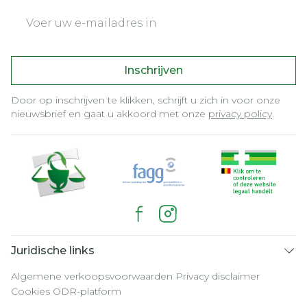
E-mail adres
Inschrijven
Door op inschrijven te klikken, schrijft u zich in voor onze
nieuwsbrief en gaat u akkoord met onze
privacy policy
.
Juridische links
Algemene verkoopsvoorwaarden
Privacy disclaimer
Cookies
ODR-platform