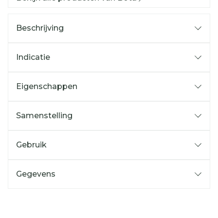
Beschrijving
Indicatie
Eigenschappen
Samenstelling
Gebruik
Gegevens