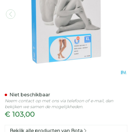
Bota Tovarix 20/ii Man Ag
Niet beschikbaar
Neem contact op met ons via telefoon of e-mail, dan
bekijken we samen de mogelijkheden.
€ 103,00
Bekijk alle producten van Bota