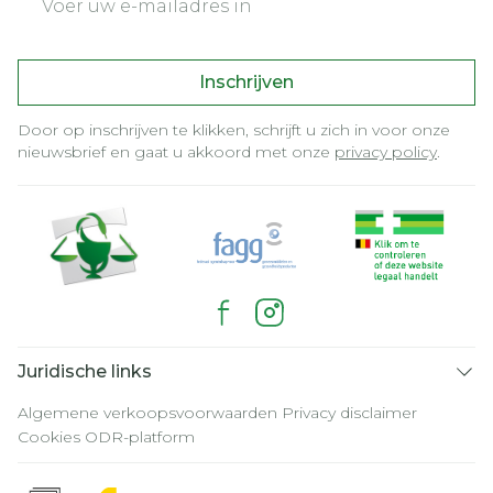
Inschrijven
Door op inschrijven te klikken, schrijft u zich in voor onze
nieuwsbrief en gaat u akkoord met onze
privacy policy
.
Juridische links
Algemene verkoopsvoorwaarden
Privacy disclaimer
Cookies
ODR-platform