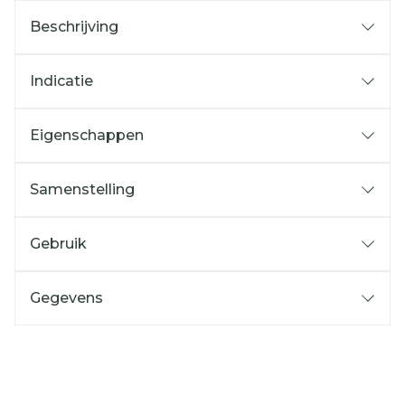
Beschrijving
Indicatie
Eigenschappen
Samenstelling
Gebruik
Gegevens