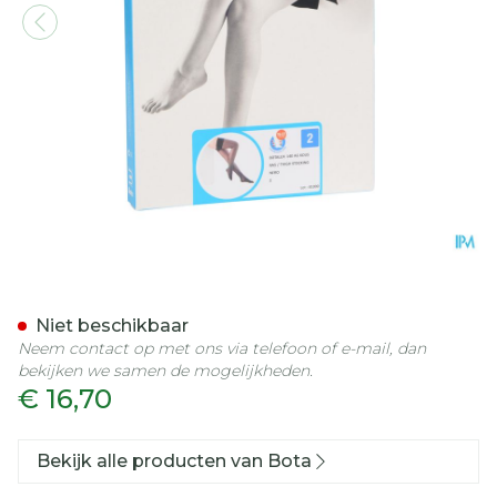
Botalux 140 Steunkous Ne
Niet beschikbaar
Neem contact op met ons via telefoon of e-mail, dan
bekijken we samen de mogelijkheden.
€ 16,70
Bekijk alle producten van Bota