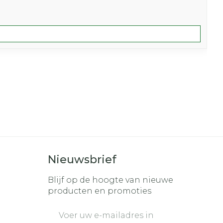
Nieuwsbrief
Blijf op de hoogte van nieuwe
producten en promoties
E-mail adres