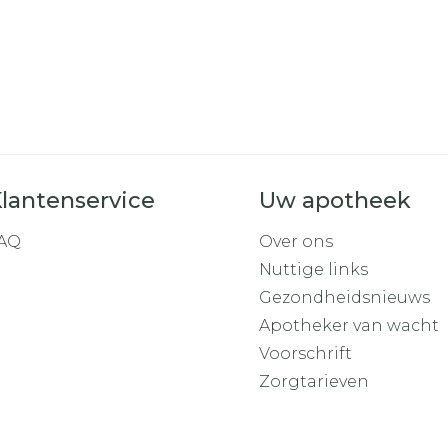
lantenservice
Uw apotheek
AQ
Over ons
Nuttige links
Gezondheidsnieuws
Apotheker van wacht
Voorschrift
Zorgtarieven