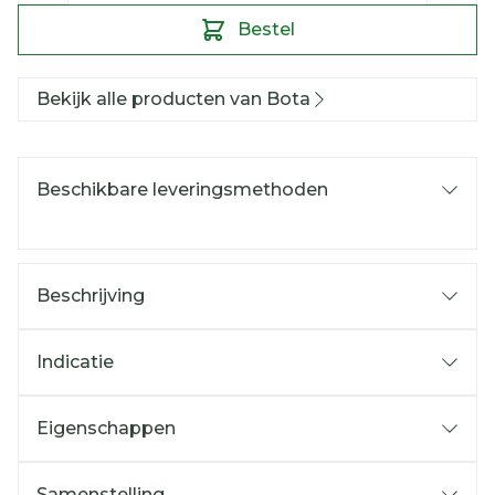
Bestel
Bekijk alle producten van Bota
Beschikbare leveringsmethoden
Beschrijving
Indicatie
Eigenschappen
Samenstelling