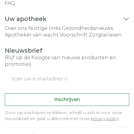
FAQ
Uw apotheek
Over ons
Nuttige links
Gezondheidsnieuws
Apotheker van wacht
Voorschrift
Zorgtarieven
Nieuwsbrief
Blijf op de hoogte van nieuwe producten en
promoties
E-mail adres
Inschrijven
Door op inschrijven te klikken, schrijft u zich in voor onze
nieuwsbrief en gaat u akkoord met onze
privacy policy
.