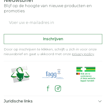
Nieuwsbrief
Blijf op de hoogte van nieuwe producten en
promoties
E-mail adres
Inschrijven
Door op inschrijven te klikken, schrijft u zich in voor onze
nieuwsbrief en gaat u akkoord met onze
privacy policy
.
Juridische links