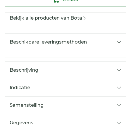
Bekijk alle producten van Bota
Beschikbare leveringsmethoden
Beschrijving
Indicatie
Samenstelling
Gegevens