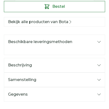
Bestel
Bekijk alle producten van Bota
Beschikbare leveringsmethoden
Beschrijving
Samenstelling
Gegevens