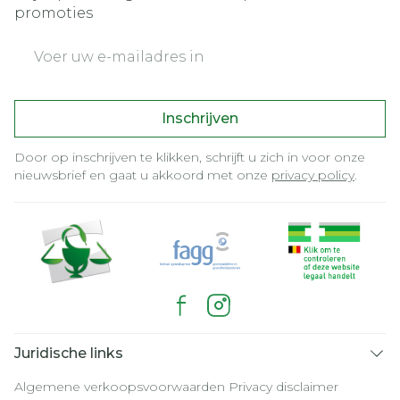
promoties
E-mail adres
Inschrijven
Door op inschrijven te klikken, schrijft u zich in voor onze
nieuwsbrief en gaat u akkoord met onze
privacy policy
.
Juridische links
Algemene verkoopsvoorwaarden
Privacy disclaimer