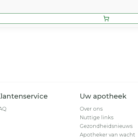
lantenservice
Uw apotheek
AQ
Over ons
Nuttige links
Gezondheidsnieuws
Apotheker van wacht