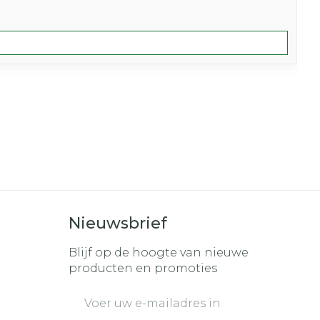
Nieuwsbrief
Blijf op de hoogte van nieuwe
producten en promoties
E-mail adres