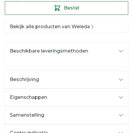
Bestel
Bekijk alle producten van Weleda
Beschikbare leveringsmethoden
Beschrijving
Eigenschappen
Samenstelling
Contra indicatie