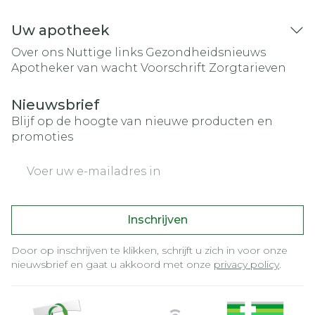
Uw apotheek
Over ons
Nuttige links
Gezondheidsnieuws
Apotheker van wacht
Voorschrift
Zorgtarieven
Nieuwsbrief
Blijf op de hoogte van nieuwe producten en
promoties
E-mail adres
Inschrijven
Door op inschrijven te klikken, schrijft u zich in voor onze
nieuwsbrief en gaat u akkoord met onze
privacy policy
.