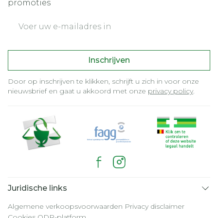
promoties
E-mail adres
Inschrijven
Door op inschrijven te klikken, schrijft u zich in voor onze
nieuwsbrief en gaat u akkoord met onze
privacy policy
.
Juridische links
Algemene verkoopsvoorwaarden
Privacy disclaimer
Cookies
ODR-platform