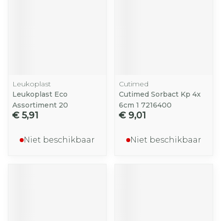
Leukoplast
Cutimed
Leukoplast Eco
Cutimed Sorbact Kp 4x
Assortiment 20
6cm 1 7216400
€ 5,91
€ 9,01
Niet beschikbaar
Niet beschikbaar