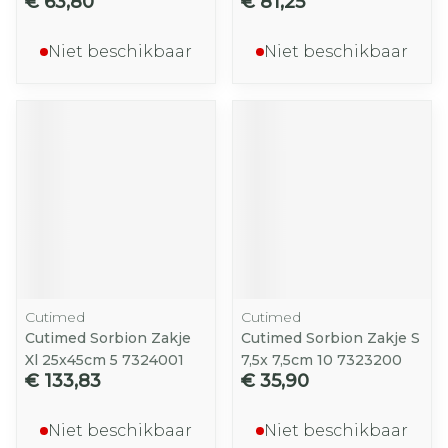
€ 63,80
€ 81,25
Niet beschikbaar
Niet beschikbaar
Cutimed
Cutimed
Cutimed Sorbion Zakje
Cutimed Sorbion Zakje S
Xl 25x45cm 5 7324001
7,5x 7,5cm 10 7323200
€ 133,83
€ 35,90
Niet beschikbaar
Niet beschikbaar