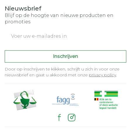
Nieuwsbrief
Blijf op de hoogte van nieuwe producten en
promoties
E-mail adres
Inschrijven
Door op inschrijven te klikken, schrijft u zich in voor onze
nieuwsbrief en gaat u akkoord met onze
privacy policy
.