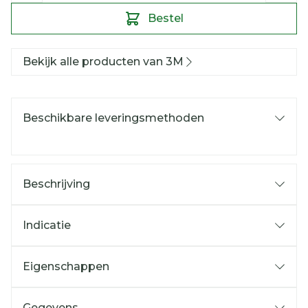
Bestel
Bekijk alle producten van 3M
Beschikbare leveringsmethoden
Beschrijving
Indicatie
Eigenschappen
Gegevens